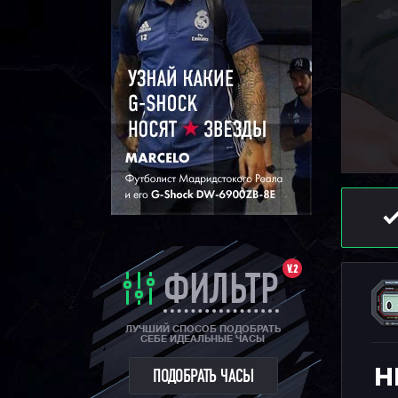
V.2
ФИЛЬТР
ЛУЧШИЙ СПОСОБ ПОДОБРАТЬ
СЕБЕ ИДЕАЛЬНЫЕ ЧАСЫ
Н
ПОДОБРАТЬ ЧАСЫ