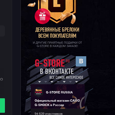
ДЕРЕВЯННЫЕ БРЕЛОКИ
ВСЕМ ПОКУПАТЕЛЯМ
И ДРУГИЕ ПРИЯТНЫЕ ПОДАРКИ ОТ
G-STORE В КАЖДОМ ЗАКАЗЕ!
го
G-STORE RUSSIA
Официальный магазин CASIO
G-SHOCK в России
94 639 участников