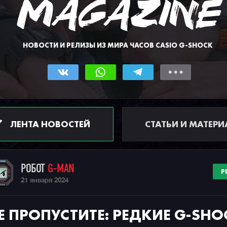
НОВОСТИ И РЕЛИЗЫ ИЗ МИРА ЧАСОВ CASIO G-SHOCK
ЛЕНТА НОВОСТЕЙ
СТАТЬИ И МАТЕР
РОБОТ
G-MAN
Р
21 января 2024
Е ПРОПУСТИТЕ: РЕДКИЕ G-SHO