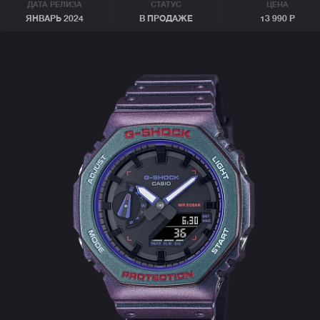
ДАТА РЕЛИЗА
СТАТУС
ЦЕНА
ЯНВАРЬ 2024
В ПРОДАЖЕ
13 990 Р