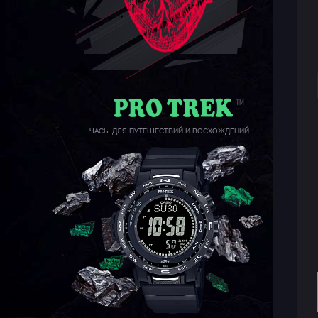
ЧАСЫ ДЛЯ ПУТЕШЕСТВИЙ И ВОСХОЖДЕНИЙ