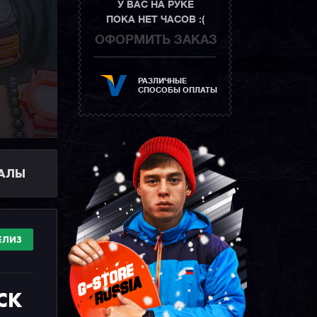
У ВАС НА РУКЕ
ПОКА НЕТ ЧАСОВ :(
ОФОРМИТЬ ЗАКАЗ
РАЗЛИЧНЫЕ
СПОСОБЫ ОПЛАТЫ
ИАЛЫ
ЕЛИЗ
CK