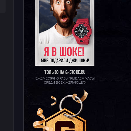
ТОЛЬКО НА G-STORE.RU
ЕЖЕМЕСЯЧНО РАЗЫГРЫВАЕМ ЧАСЫ
СРЕДИ ВСЕХ ЖЕЛАЮЩИХ