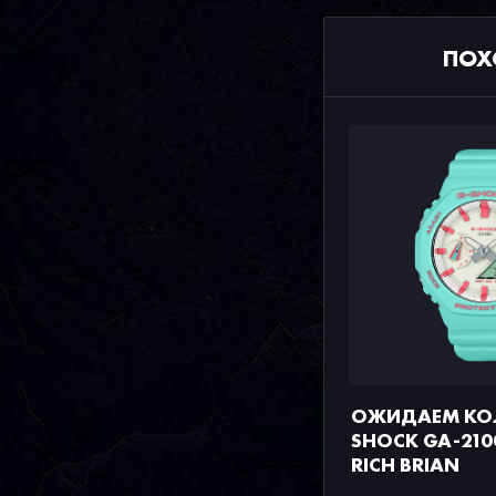
ПОХ
ОЖИДАЕМ КОЛ
SHOCK GA-210
RICH BRIAN