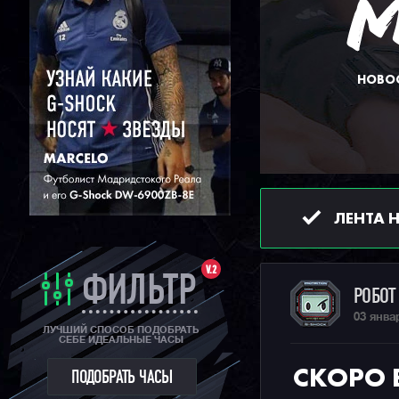
НОВОС
ЛЕНТА 
V.2
ФИЛЬТР
РОБО
03 янва
ЛУЧШИЙ СПОСОБ ПОДОБРАТЬ
СЕБЕ ИДЕАЛЬНЫЕ ЧАСЫ
СКОРО 
ПОДОБРАТЬ ЧАСЫ