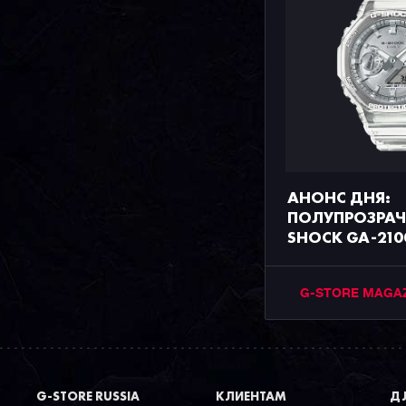
АНОНС ДНЯ:
ПОЛУПРОЗРАЧ
SHOCK GA-21
G-STORE MAGA
G-STORE RUSSIA
КЛИЕНТАМ
ДЛ