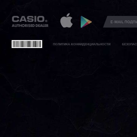
ПОЛИТИКА КОНФИДЕНЦИАЛЬНОСТИ
БЕЗОПАС