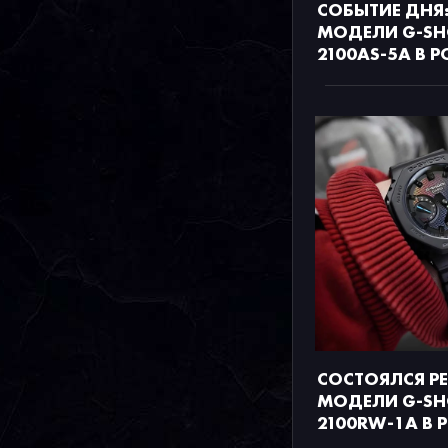
СОБЫТИЕ ДНЯ:
МОДЕЛИ G-SH
2100AS-5A В 
СОСТОЯЛСЯ Р
МОДЕЛИ G-SH
2100RW-1A В 