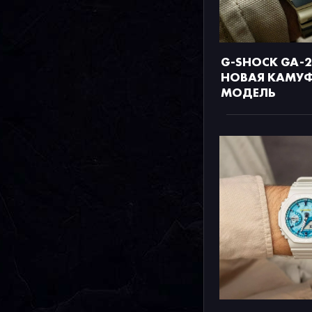
G-SHOCK GA-2
НОВАЯ КАМУ
МОДЕЛЬ