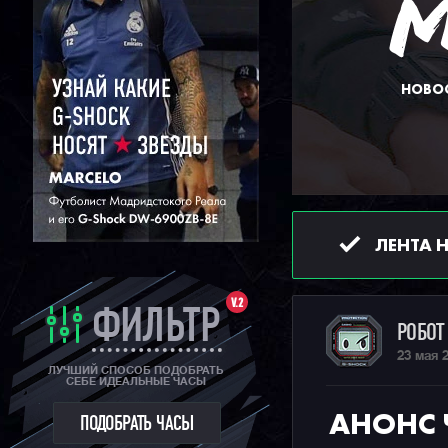
НОВОС
ЛЕНТА 
V.2
ФИЛЬТР
РОБО
23 мая 
ЛУЧШИЙ СПОСОБ ПОДОБРАТЬ
СЕБЕ ИДЕАЛЬНЫЕ ЧАСЫ
АНОНС 
ПОДОБРАТЬ ЧАСЫ