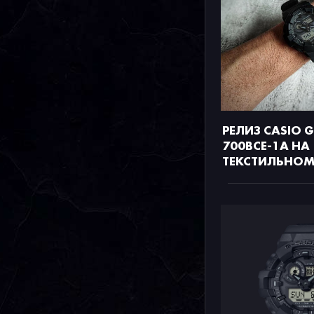
РЕЛИЗ CASIO 
700BCE-1A НА
ТЕКСТИЛЬНОМ