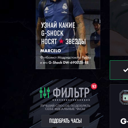
V.2
ФИЛЬТР
ЛУЧШИЙ СПОСОБ ПОДОБРАТЬ
СЕБЕ ИДЕАЛЬНЫЕ ЧАСЫ
G
ПОДОБРАТЬ ЧАСЫ