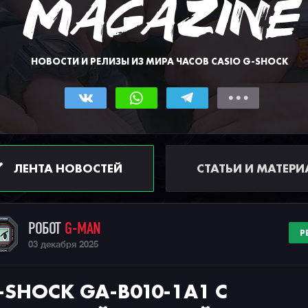
НОВОСТИ И РЕЛИЗЫ ИЗ МИРА ЧАСОВ CASIO G-SHOCK
ЛЕНТА НОВОСТЕЙ
СТАТЬИ И МАТЕР
РОБОТ
G-MAN
Р
03 декабря 2025
-SHOCK GA-B010-1A1 С