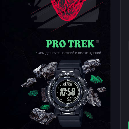
ЧАСЫ ДЛЯ ПУТЕШЕСТВИЙ И ВОСХОЖДЕНИЙ