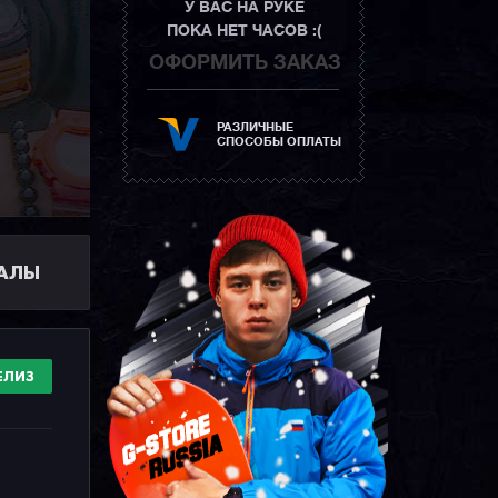
У ВАС НА РУКЕ
ПОКА НЕТ ЧАСОВ :(
ОФОРМИТЬ ЗАКАЗ
РАЗЛИЧНЫЕ
СПОСОБЫ ОПЛАТЫ
ИАЛЫ
ЕЛИЗ