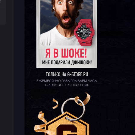
ТОЛЬКО НА G-STORE.RU
ЕЖЕМЕСЯЧНО РАЗЫГРЫВАЕМ ЧАСЫ
СРЕДИ ВСЕХ ЖЕЛАЮЩИХ