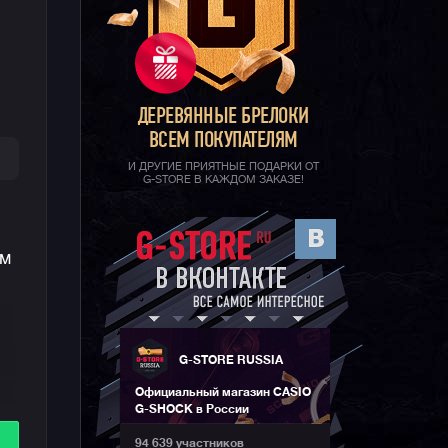
ДЕРЕВЯННЫЕ БРЕЛОКИ
ВСЕМ ПОКУПАТЕЛЯМ
И ДРУГИЕ ПРИЯТНЫЕ ПОДАРКИ ОТ
G-STORE В КАЖДОМ ЗАКАЗЕ!
ым
G-STORE RUSSIA
Официальный магазин CASIO
G-SHOCK в России
94 639 участников