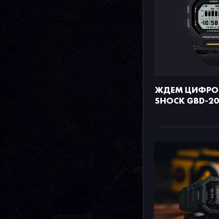
ЖДЕМ ЦИФРОВ
SHOCK GBD-20