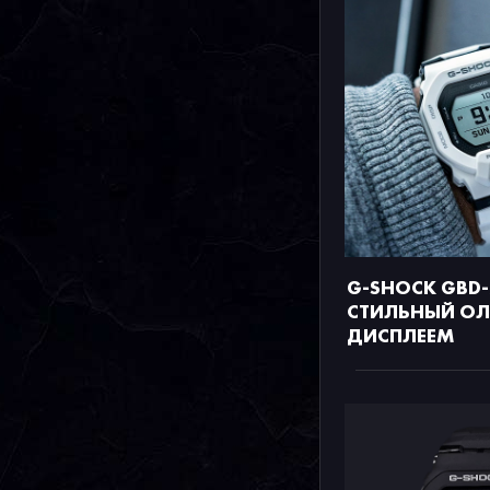
G-SHOCK GBD-
СТИЛЬНЫЙ ОЛ
ДИСПЛЕЕМ