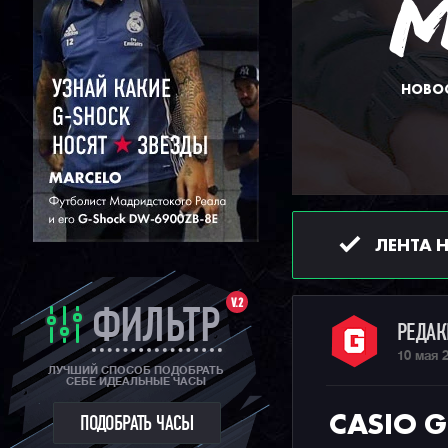
НОВОС
ЛЕНТА 
V.2
ФИЛЬТР
РЕДА
10 мая 
ЛУЧШИЙ СПОСОБ ПОДОБРАТЬ
СЕБЕ ИДЕАЛЬНЫЕ ЧАСЫ
CASIO G
ПОДОБРАТЬ ЧАСЫ