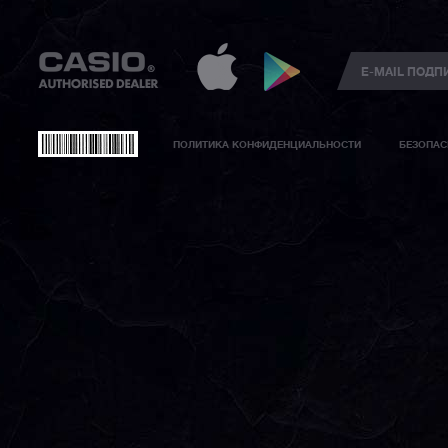
ПОЛИТИКА КОНФИДЕНЦИАЛЬНОСТИ
БЕЗОПАС