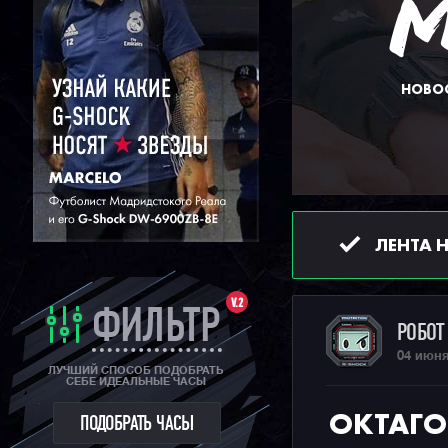
НОВОС
ЛЕНТА 
V.2
ФИЛЬТР
РОБО
04 июня
ЛУЧШИЙ СПОСОБ ПОДОБРАТЬ
СЕБЕ ИДЕАЛЬНЫЕ ЧАСЫ
ОКТАГО
ПОДОБРАТЬ ЧАСЫ