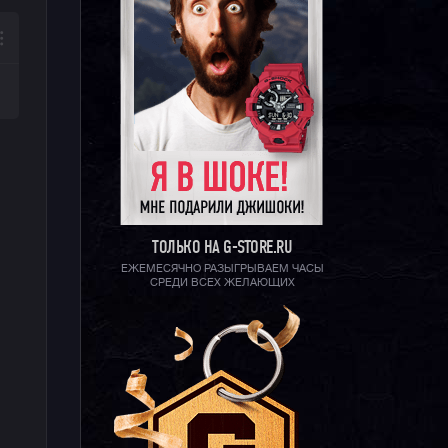
ТОЛЬКО НА G-STORE.RU
ЕЖЕМЕСЯЧНО РАЗЫГРЫВАЕМ ЧАСЫ
СРЕДИ ВСЕХ ЖЕЛАЮЩИХ