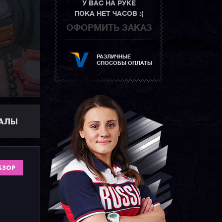
У ВАС НА РУКЕ
ПОКА НЕТ ЧАСОВ :(
ОФОРМИТЬ ЗАКАЗ
РАЗЛИЧНЫЕ
СПОСОБЫ ОПЛАТЫ
ИАЛЫ
БЗОР