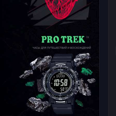
ЧАСЫ ДЛЯ ПУТЕШЕСТВИЙ И ВОСХОЖДЕНИЙ