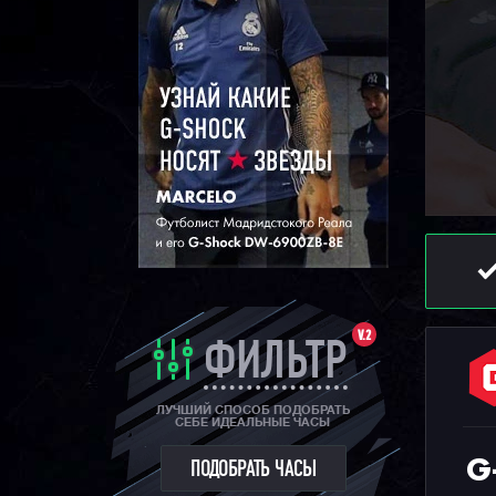
V.2
ФИЛЬТР
ЛУЧШИЙ СПОСОБ ПОДОБРАТЬ
СЕБЕ ИДЕАЛЬНЫЕ ЧАСЫ
G
ПОДОБРАТЬ ЧАСЫ