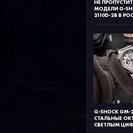
НЕ ПРОПУСТИТ
МОДЕЛИ G-SH
2110D-2B В РО
G-SHOCK GM-2
СТАЛЬНЫЕ ОК
СВЕТЛЫМ ЦИ