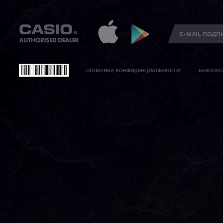
ПОЛИТИКА КОНФИДЕНЦИАЛЬНОСТИ
БЕЗОПАС