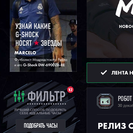
НОВОС
ЛЕНТА 
V.2
ФИЛЬТР
РОБО
30 дека
ЛУЧШИЙ СПОСОБ ПОДОБРАТЬ
СЕБЕ ИДЕАЛЬНЫЕ ЧАСЫ
РЕЛИЗ 
ПОДОБРАТЬ ЧАСЫ