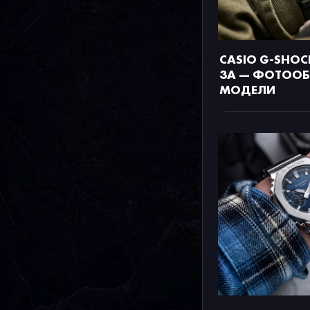
CASIO G-SHOC
3A — ФОТООБ
МОДЕЛИ