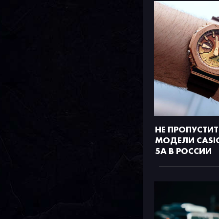
НЕ ПРОПУСТИТ
МОДЕЛИ CASIO
5A В РОССИИ