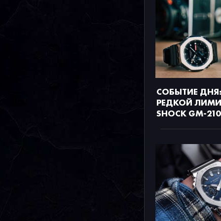
СОБЫТИЕ ДНЯ:
РЕДКОЙ ЛИМИ
SHOCK GM-21