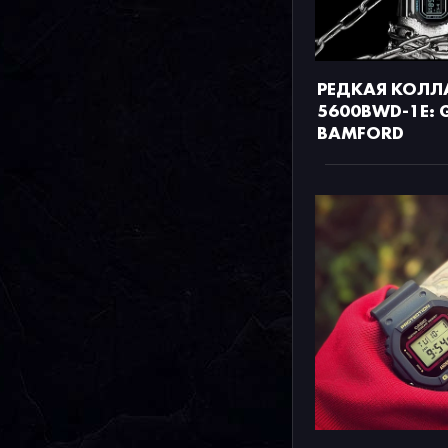
РЕДКАЯ КОЛЛ
5600BWD-1E: 
BAMFORD