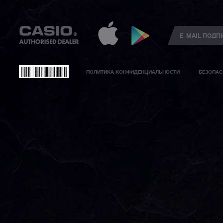
ПОЛИТИКА КОНФИДЕНЦИАЛЬНОСТИ
БЕЗОПАС