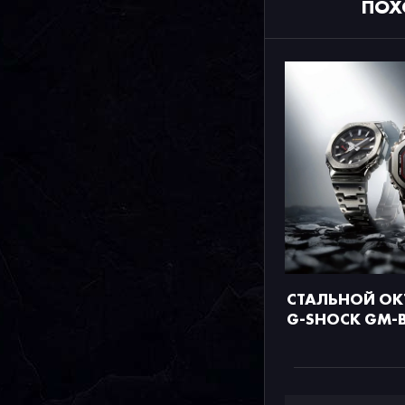
ПОХ
СТАЛЬНОЙ ОК
G-SHOCK GM-B