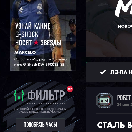
НОВОС
ЛЕНТА 
V.2
ФИЛЬТР
РОБО
24 мая 
ЛУЧШИЙ СПОСОБ ПОДОБРАТЬ
СЕБЕ ИДЕАЛЬНЫЕ ЧАСЫ
СТАЛЬ 
ПОДОБРАТЬ ЧАСЫ