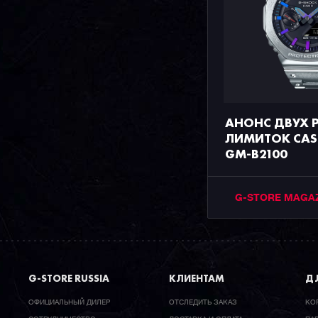
АНОНС ДВУХ 
ЛИМИТОК CAS
GM-B2100
G-STORE MAGA
G-STORE RUSSIA
КЛИЕНТАМ
ДЛ
ОФИЦИАЛЬНЫЙ ДИЛЕР
ОТСЛЕДИТЬ ЗАКАЗ
КО