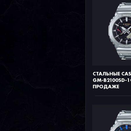
СТАЛЬНЫЕ CAS
GM-B2100SD-1
ПРОДАЖЕ