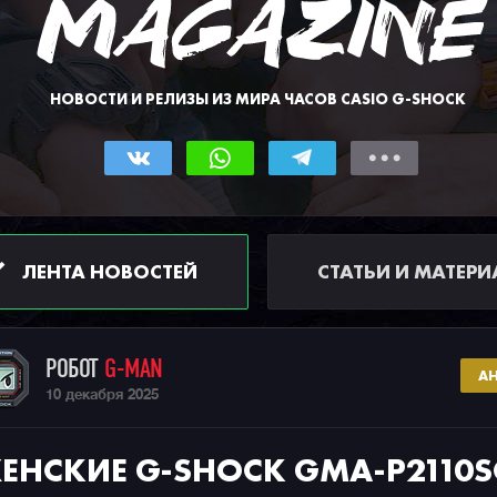
НОВОСТИ И РЕЛИЗЫ ИЗ МИРА ЧАСОВ CASIO G-SHOCK
ЛЕНТА НОВОСТЕЙ
СТАТЬИ И МАТЕР
РОБОТ
G-MAN
А
10 декабря 2025
ЕНСКИЕ G-SHOCK GMA-P2110S