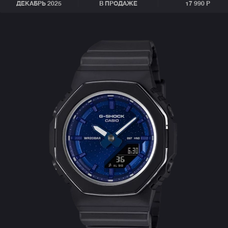
ДЕКАБРЬ 2025
В ПРОДАЖЕ
17 990 Р