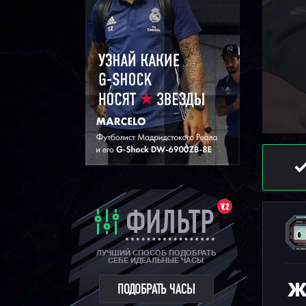
V.2
ФИЛЬТР
ЛУЧШИЙ СПОСОБ ПОДОБРАТЬ
СЕБЕ ИДЕАЛЬНЫЕ ЧАСЫ
Ж
ПОДОБРАТЬ ЧАСЫ