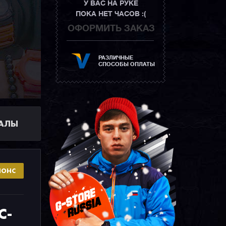
У ВАС НА РУКЕ
ПОКА НЕТ ЧАСОВ :(
ОФОРМИТЬ ЗАКАЗ
РАЗЛИЧНЫЕ
СПОСОБЫ ОПЛАТЫ
ИАЛЫ
НОНС
C-