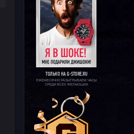
ТОЛЬКО НА G-STORE.RU
ЕЖЕМЕСЯЧНО РАЗЫГРЫВАЕМ ЧАСЫ
СРЕДИ ВСЕХ ЖЕЛАЮЩИХ