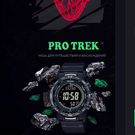
ЧАСЫ ДЛЯ ПУТЕШЕСТВИЙ И ВОСХОЖДЕНИЙ