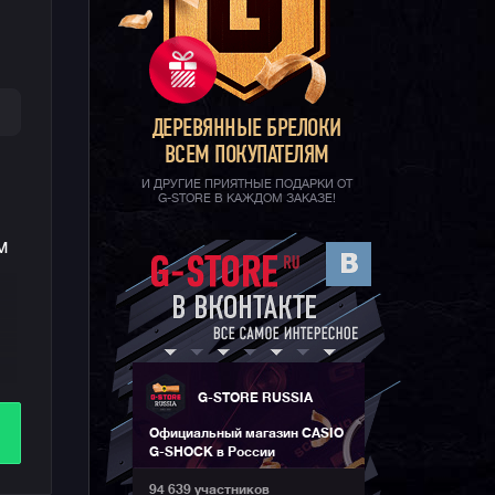
ДЕРЕВЯННЫЕ БРЕЛОКИ
ВСЕМ ПОКУПАТЕЛЯМ
И ДРУГИЕ ПРИЯТНЫЕ ПОДАРКИ ОТ
G-STORE В КАЖДОМ ЗАКАЗЕ!
м
G-STORE RUSSIA
Официальный магазин CASIO
G-SHOCK в России
94 639 участников