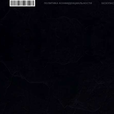
ПОЛИТИКА КОНФИДЕНЦИАЛЬНОСТИ
БЕЗОПАС