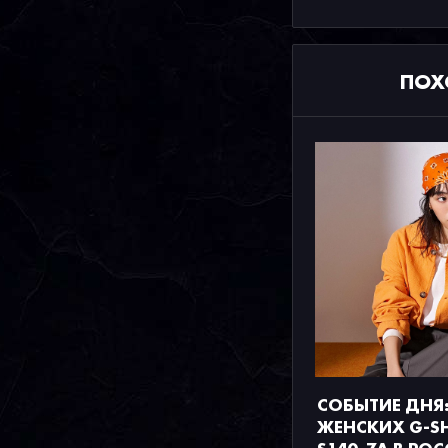
ПОХ
СОБЫТИЕ ДНЯ:
ЖЕНСКИХ G-S