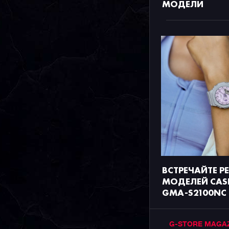
МОДЕЛИ
ВСТРЕЧАЙТЕ Р
МОДЕЛЕЙ CAS
GMA-S2100NC
G-STORE MAGA