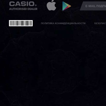
ПОЛИТИКА КОНФИДЕНЦИАЛЬНОСТИ
БЕЗОПАС