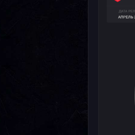
ДАТА РЕ
АПРЕЛЬ 