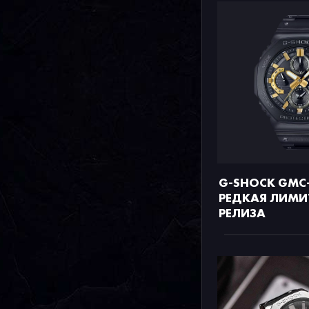
G-SHOCK GMC-
РЕДКАЯ ЛИМИ
РЕЛИЗА