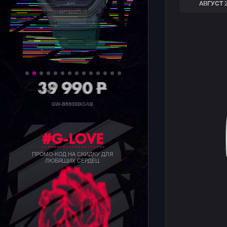
АВГУСТ 
39 990
P
GW-B5600BC-1B
#G-LOVE
ПРОМО-КОД НА СКИДКУ ДЛЯ
ЛЮБЯЩИХ СЕРДЕЦ