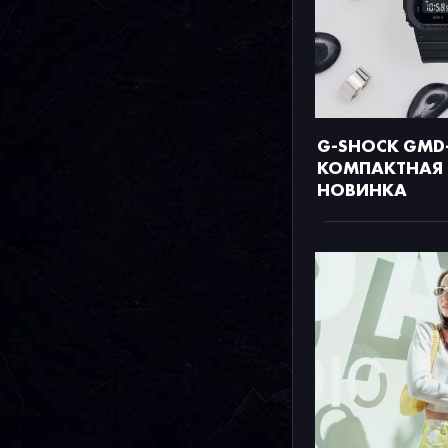
G-SHOCK GMD-
КОМПАКТНАЯ 
НОВИНКА