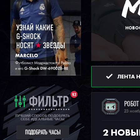
НОВОС
ЛЕНТА 
V.2
ФИЛЬТР
РОБО
23 нояб
ЛУЧШИЙ СПОСОБ ПОДОБРАТЬ
СЕБЕ ИДЕАЛЬНЫЕ ЧАСЫ
2 НОВЫ
ПОДОБРАТЬ ЧАСЫ