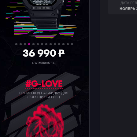
ДАТА РЕ
НОЯБРЬ 
36 990
P
GW-5000HS-1E
#G-LOVE
ПРОМО-КОД НА СКИДКУ ДЛЯ
ЛЮБЯЩИХ СЕРДЕЦ