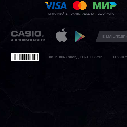
ОПЛАЧИВАЙТЕ ПОКУПКИ УДОБНО И БЕЗОПАСНО
ПОЛИТИКА КОНФИДЕНЦИАЛЬНОСТИ
БЕЗОПАС