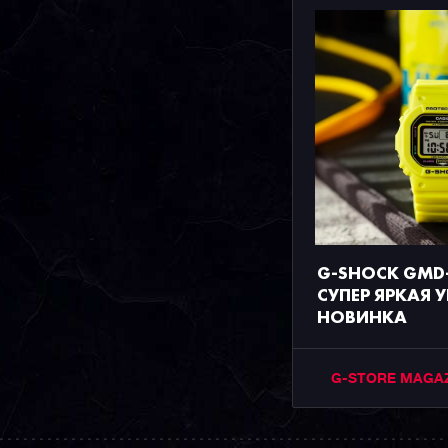
G-SHOCK GMD-
СУПЕР ЯРКАЯ 
НОВИНКА
G-STORE MAGA