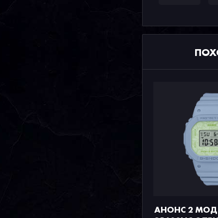
ПОХ
АНОНС 2 МОД