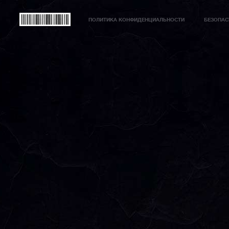
ПОЛИТИКА КОНФИДЕНЦИАЛЬНОСТИ
БЕЗОПАС