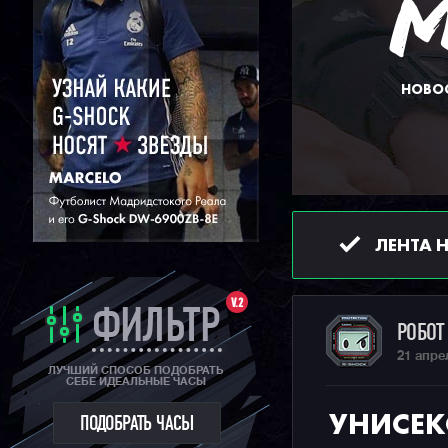
НОВОС
ЛЕНТА 
V.2
ФИЛЬТР
РОБО
21 апре
ЛУЧШИЙ СПОСОБ ПОДОБРАТЬ
СЕБЕ ИДЕАЛЬНЫЕ ЧАСЫ
УНИСЕК
ПОДОБРАТЬ ЧАСЫ