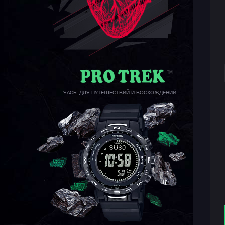
ЧАСЫ ДЛЯ ПУТЕШЕСТВИЙ И ВОСХОЖДЕНИЙ