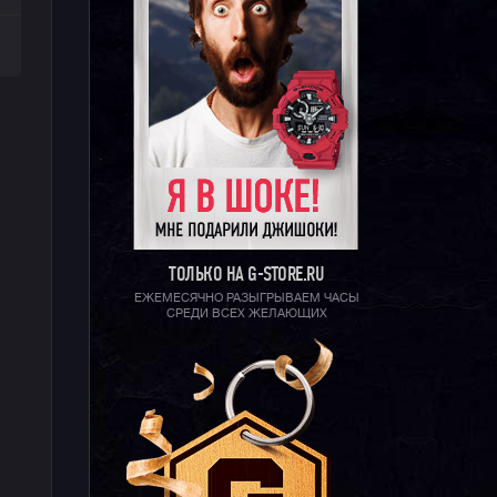
ТОЛЬКО НА G-STORE.RU
ЕЖЕМЕСЯЧНО РАЗЫГРЫВАЕМ ЧАСЫ
СРЕДИ ВСЕХ ЖЕЛАЮЩИХ