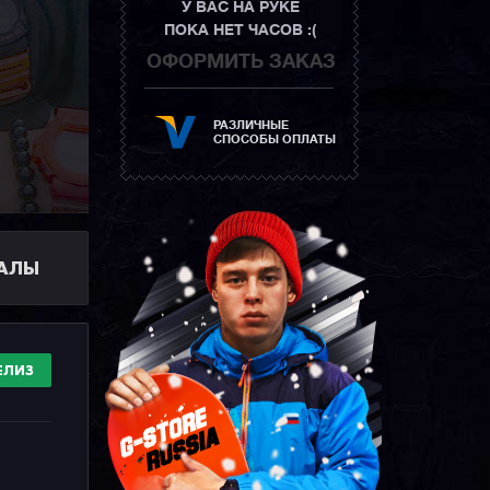
У ВАС НА РУКЕ
ПОКА НЕТ ЧАСОВ :(
ОФОРМИТЬ ЗАКАЗ
РАЗЛИЧНЫЕ
СПОСОБЫ ОПЛАТЫ
ИАЛЫ
ЕЛИЗ