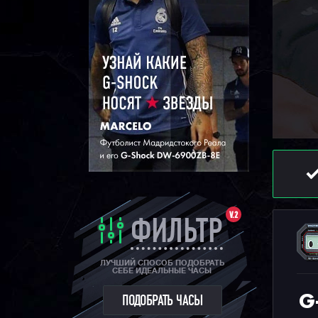
V.2
ФИЛЬТР
ЛУЧШИЙ СПОСОБ ПОДОБРАТЬ
СЕБЕ ИДЕАЛЬНЫЕ ЧАСЫ
G
ПОДОБРАТЬ ЧАСЫ