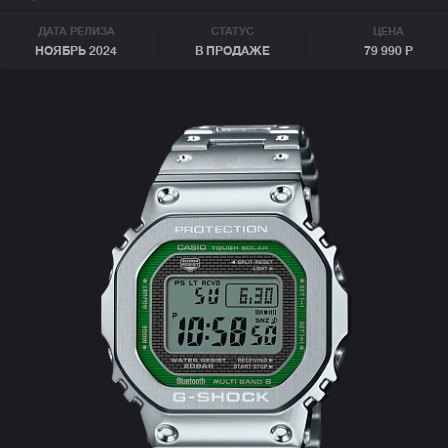
ДАТА РЕЛИЗА
СТАТУС
ЦЕНА
НОЯБРЬ 2024
В ПРОДАЖЕ
79 990 Р