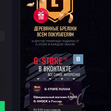
ДЕРЕВЯННЫЕ БРЕЛОКИ
ВСЕМ ПОКУПАТЕЛЯМ
И ДРУГИЕ ПРИЯТНЫЕ ПОДАРКИ ОТ
G-STORE В КАЖДОМ ЗАКАЗЕ!
G-STORE RUSSIA
Официальный магазин CASIO
.
G-SHOCK в России
94 639 участников