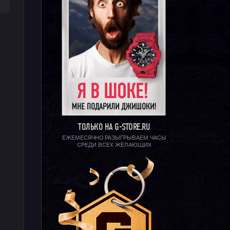
ТОЛЬКО НА G-STORE.RU
ЕЖЕМЕСЯЧНО РАЗЫГРЫВАЕМ ЧАСЫ
СРЕДИ ВСЕХ ЖЕЛАЮЩИХ