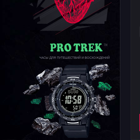
ЧАСЫ ДЛЯ ПУТЕШЕСТВИЙ И ВОСХОЖДЕНИЙ