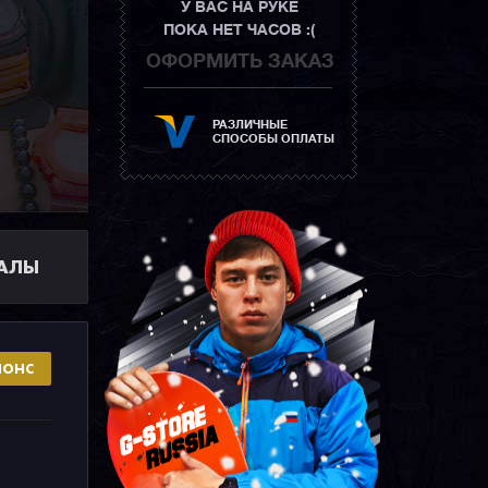
У ВАС НА РУКЕ
ПОКА НЕТ ЧАСОВ :(
ОФОРМИТЬ ЗАКАЗ
РАЗЛИЧНЫЕ
СПОСОБЫ ОПЛАТЫ
ИАЛЫ
НОНС