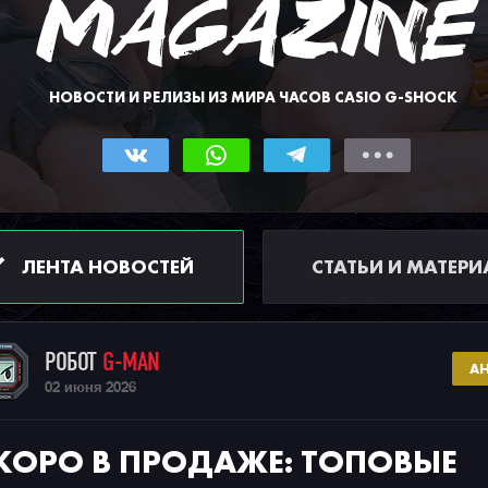
НОВОСТИ И РЕЛИЗЫ ИЗ МИРА ЧАСОВ CASIO G-SHOCK
ЛЕНТА НОВОСТЕЙ
СТАТЬИ И МАТЕР
РОБОТ
G-MAN
А
02 июня 2026
КОРО В ПРОДАЖЕ: ТОПОВЫЕ