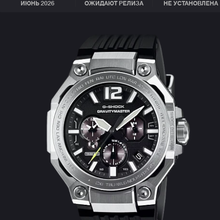
ИЮНЬ 2026
ОЖИДАЮТ РЕЛИЗА
НЕ УСТАНОВЛЕНА