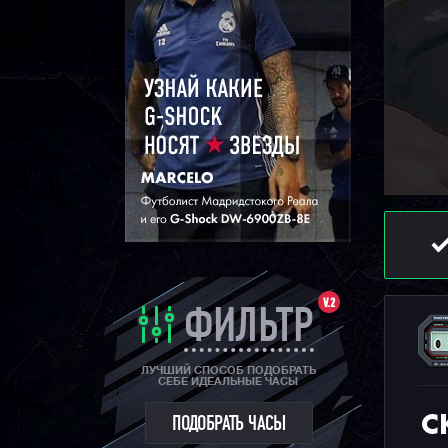
V.2
ФИЛЬТР
ЛУЧШИЙ СПОСОБ ПОДОБРАТЬ
СЕБЕ ИДЕАЛЬНЫЕ ЧАСЫ
С
ПОДОБРАТЬ ЧАСЫ