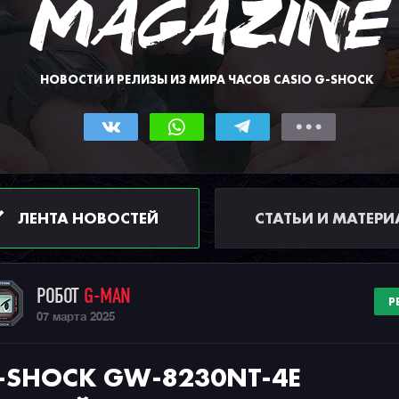
НОВОСТИ И РЕЛИЗЫ ИЗ МИРА ЧАСОВ CASIO G-SHOCK
ЛЕНТА НОВОСТЕЙ
СТАТЬИ И МАТЕР
РОБОТ
G-MAN
Р
07 марта 2025
-SHOCK GW-8230NT-4E