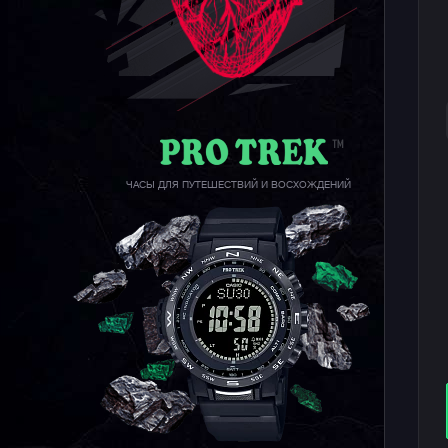
ЧАСЫ ДЛЯ ПУТЕШЕСТВИЙ И ВОСХОЖДЕНИЙ