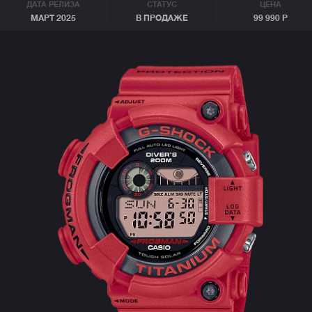
ДАТА РЕЛИЗА
СТАТУС
ЦЕНА
МАРТ 2025
В ПРОДАЖЕ
99 990 Р