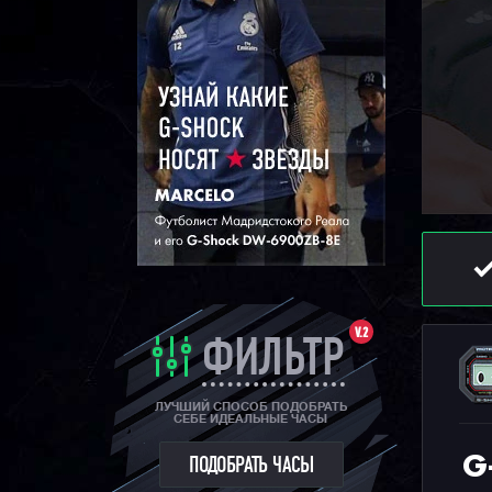
V.2
ФИЛЬТР
ЛУЧШИЙ СПОСОБ ПОДОБРАТЬ
СЕБЕ ИДЕАЛЬНЫЕ ЧАСЫ
G
ПОДОБРАТЬ ЧАСЫ