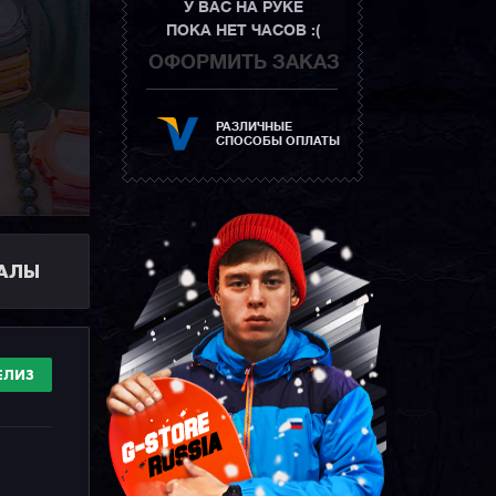
У ВАС НА РУКЕ
ПОКА НЕТ ЧАСОВ :(
ОФОРМИТЬ ЗАКАЗ
РАЗЛИЧНЫЕ
СПОСОБЫ ОПЛАТЫ
ИАЛЫ
ЕЛИЗ