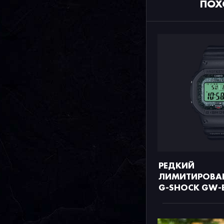
ПОХ
РЕДКИЙ
ЛИМИТИРОВА
G-SHOCK GW-