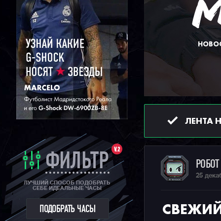
НОВОС
ЛЕНТА 
V.2
ФИЛЬТР
РОБО
25 дека
ЛУЧШИЙ СПОСОБ ПОДОБРАТЬ
СЕБЕ ИДЕАЛЬНЫЕ ЧАСЫ
СВЕЖИЙ
ПОДОБРАТЬ ЧАСЫ