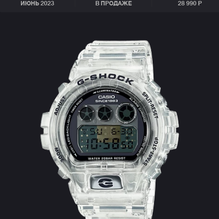
ИЮНЬ 2023
В ПРОДАЖЕ
28 990 Р