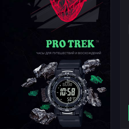
ЧАСЫ ДЛЯ ПУТЕШЕСТВИЙ И ВОСХОЖДЕНИЙ