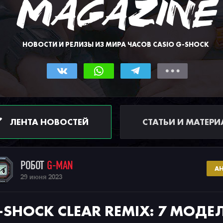
НОВОСТИ И РЕЛИЗЫ ИЗ МИРА ЧАСОВ CASIO G-SHOCK
ЛЕНТА НОВОСТЕЙ
СТАТЬИ И МАТЕР
РОБОТ
G-MAN
А
29 июня 2023
-SHOCK CLEAR REMIX: 7 МОДЕ