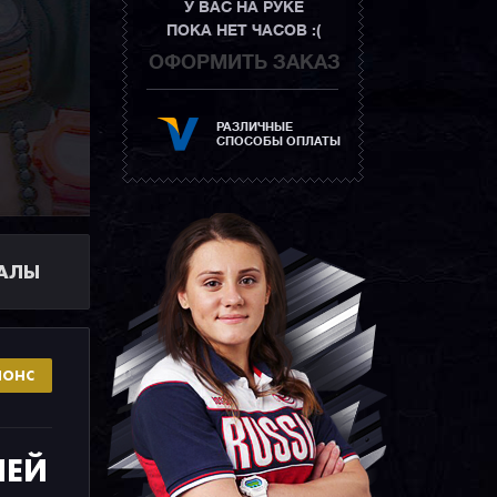
У ВАС НА РУКЕ
ПОКА НЕТ ЧАСОВ :(
ОФОРМИТЬ ЗАКАЗ
РАЗЛИЧНЫЕ
СПОСОБЫ ОПЛАТЫ
ИАЛЫ
НОНС
ЛЕЙ