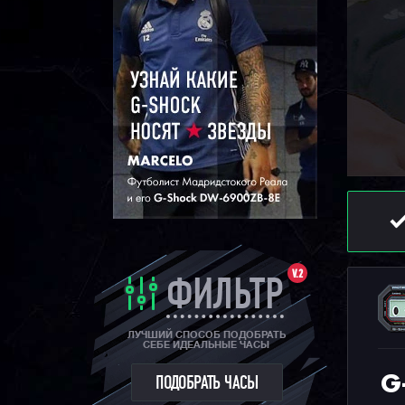
V.2
ФИЛЬТР
ЛУЧШИЙ СПОСОБ ПОДОБРАТЬ
СЕБЕ ИДЕАЛЬНЫЕ ЧАСЫ
G
ПОДОБРАТЬ ЧАСЫ