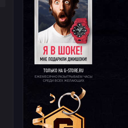
ТОЛЬКО НА G-STORE.RU
ЕЖЕМЕСЯЧНО РАЗЫГРЫВАЕМ ЧАСЫ
СРЕДИ ВСЕХ ЖЕЛАЮЩИХ