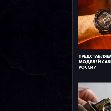
ПРЕДСТАВЛЯЕМ
МОДЕЛЕЙ CASI
РОССИИ