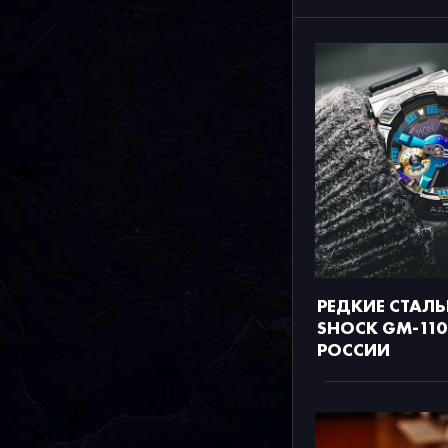
РЕДКИЕ СТАЛЬ
SHOCK GM-110
РОССИИ