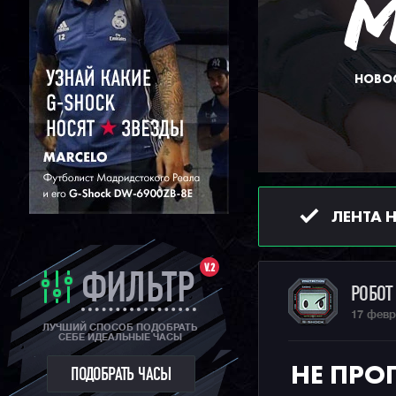
НОВОС
ЛЕНТА 
V.2
ФИЛЬТР
РОБО
17 февр
ЛУЧШИЙ СПОСОБ ПОДОБРАТЬ
СЕБЕ ИДЕАЛЬНЫЕ ЧАСЫ
НЕ ПРО
ПОДОБРАТЬ ЧАСЫ