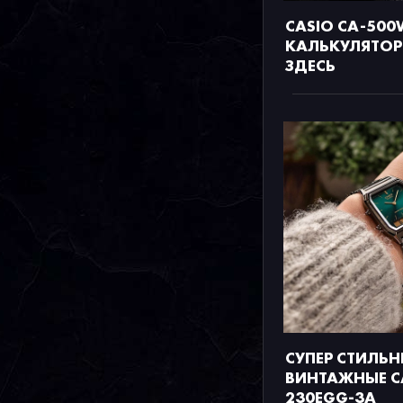
CASIO CA-500
КАЛЬКУЛЯТОР
ЗДЕСЬ
СУПЕР СТИЛЬН
ВИНТАЖНЫЕ C
230EGG-3A