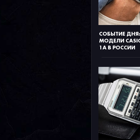
СОБЫТИЕ ДНЯ:
МОДЕЛИ CASI
1A В РОССИИ