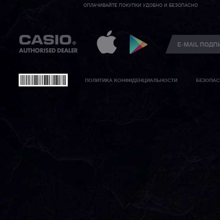
ОПЛАЧИВАЙТЕ ПОКУПКИ УДОБНО И БЕЗОПАСНО
ПОЛИТИКА КОНФИДЕНЦИАЛЬНОСТИ
БЕЗОПАС