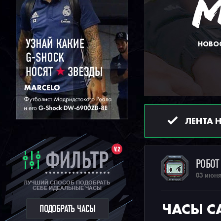
НОВОС
ЛЕНТА 
V.2
ФИЛЬТР
РОБО
03 июня
ЛУЧШИЙ СПОСОБ ПОДОБРАТЬ
СЕБЕ ИДЕАЛЬНЫЕ ЧАСЫ
ЧАСЫ CA
ПОДОБРАТЬ ЧАСЫ