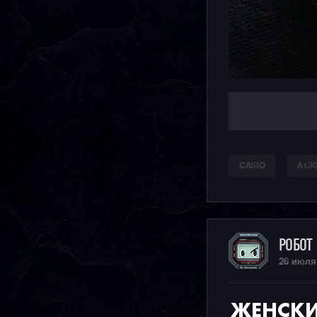
CASIO
A13
РОБОТ
26 июля
ЖЕНСКИ