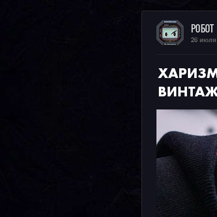
РОБОТ
26 июля
ХАРИЗ
ВИНТАЖ