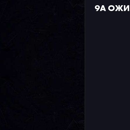
9A ОЖИ