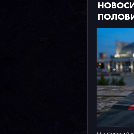
НОВОСИ
ПОЛОВИ