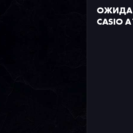
ОЖИДА
CASIO 