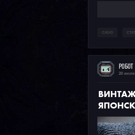
CASIO
СТА
РОБОТ
28 июля
ВИНТАЖ
ЯПОНСК