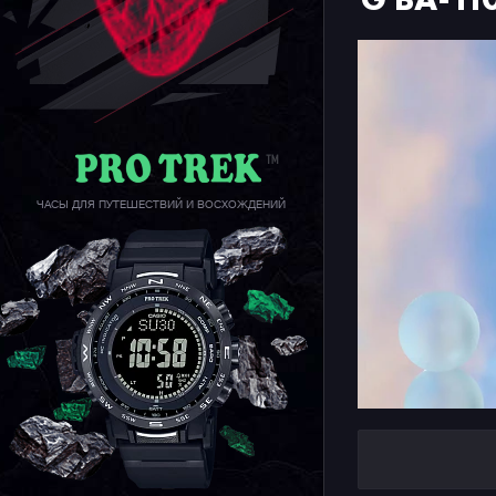
ЧАСЫ ДЛЯ ПУТЕШЕСТВИЙ И ВОСХОЖДЕНИЙ