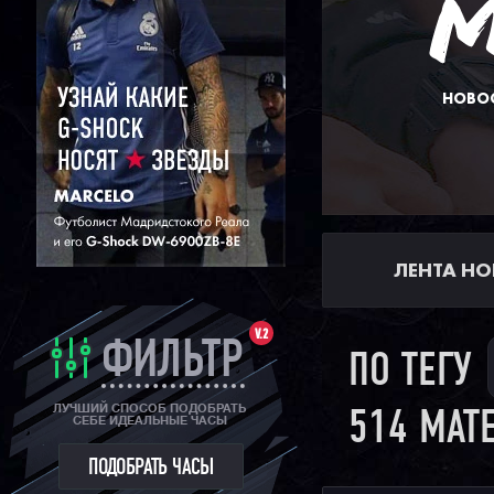
НОВОС
ЛЕНТА НО
V.2
ФИЛЬТР
ПО ТЕГУ
ЛУЧШИЙ СПОСОБ ПОДОБРАТЬ
514 МАТ
СЕБЕ ИДЕАЛЬНЫЕ ЧАСЫ
ПОДОБРАТЬ ЧАСЫ