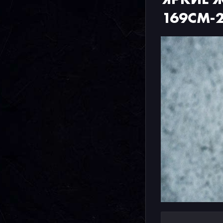
169CM-2