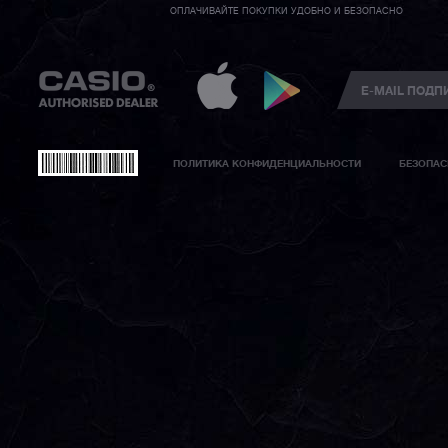
ОПЛАЧИВАЙТЕ ПОКУПКИ УДОБНО И БЕЗОПАСНО
ПОЛИТИКА КОНФИДЕНЦИАЛЬНОСТИ
БЕЗОПАС