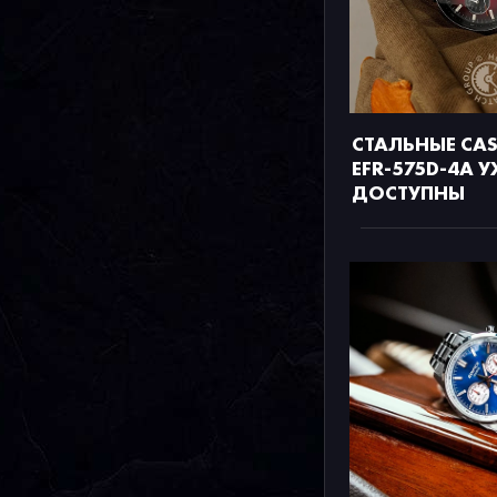
СТАЛЬНЫЕ CASI
EFR-575D-4A У
ДОСТУПНЫ