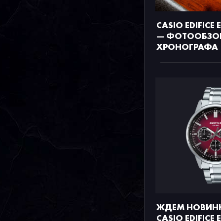
CASIO EDIFICE 
— ФОТООБЗО
ХРОНОГРАФА
ЖДЕМ НОВИНК
CASIO EDIFICE 