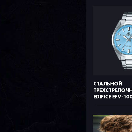
СТАЛЬНОЙ
ТРЕХСТРЕЛОЧН
EDIFICE EFV-10