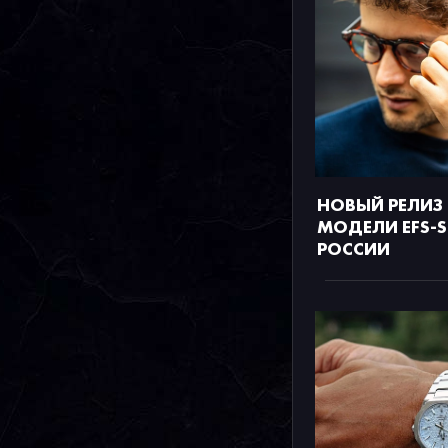
НОВЫЙ РЕЛИЗ E
МОДЕЛИ EFS-S
РОССИИ