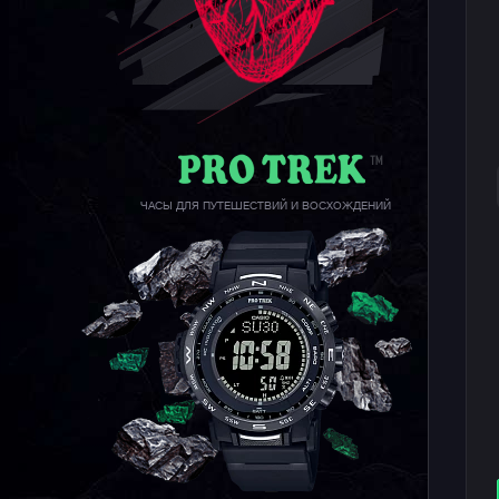
ЧАСЫ ДЛЯ ПУТЕШЕСТВИЙ И ВОСХОЖДЕНИЙ