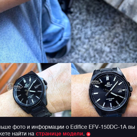
ьше фото и информации о Edifice EFV-150DC-1A вы
ете найти на
странице модели
.