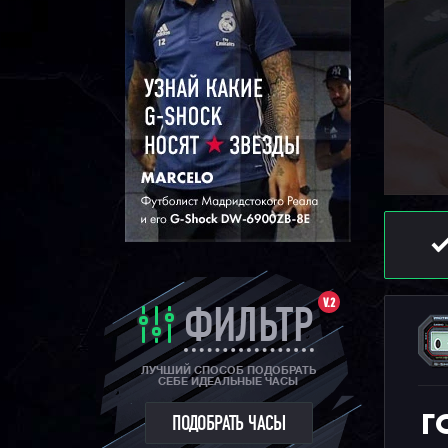
V.2
ФИЛЬТР
ЛУЧШИЙ СПОСОБ ПОДОБРАТЬ
СЕБЕ ИДЕАЛЬНЫЕ ЧАСЫ
Г
ПОДОБРАТЬ ЧАСЫ