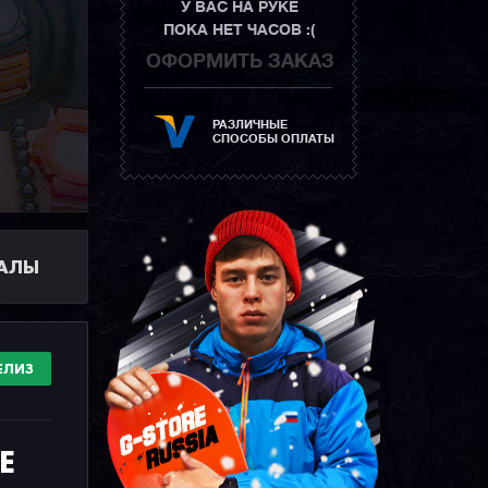
У ВАС НА РУКЕ
ПОКА НЕТ ЧАСОВ :(
ОФОРМИТЬ ЗАКАЗ
РАЗЛИЧНЫЕ
СПОСОБЫ ОПЛАТЫ
ИАЛЫ
ЕЛИЗ
E