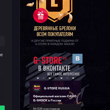
ДЕРЕВЯННЫЕ БРЕЛОКИ
ВСЕМ ПОКУПАТЕЛЯМ
И ДРУГИЕ ПРИЯТНЫЕ ПОДАРКИ ОТ
G-STORE В КАЖДОМ ЗАКАЗЕ!
ce
G-STORE RUSSIA
Официальный магазин CASIO
G-SHOCK в России
94 639 участников