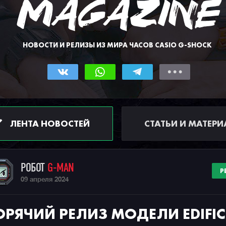
НОВОСТИ И РЕЛИЗЫ ИЗ МИРА ЧАСОВ CASIO G-SHOCK
ЛЕНТА НОВОСТЕЙ
СТАТЬИ И МАТЕР
РОБОТ
G-MAN
Р
09 апреля 2024
ОРЯЧИЙ РЕЛИЗ МОДЕЛИ EDIFIC