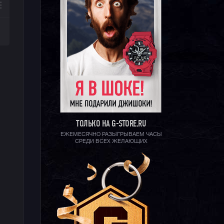
ТОЛЬКО НА G-STORE.RU
ЕЖЕМЕСЯЧНО РАЗЫГРЫВАЕМ ЧАСЫ
СРЕДИ ВСЕХ ЖЕЛАЮЩИХ