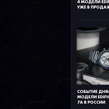
4 МОДЕЛИ EDIF
УЖЕ В ПРОДА
СОБЫТИЕ ДНЯ:
МОДЕЛИ EDIFIC
7A В РОССИИ