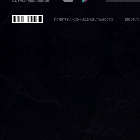
ПОЛИТИКА КОНФИДЕНЦИАЛЬНОСТИ
БЕЗОПАС