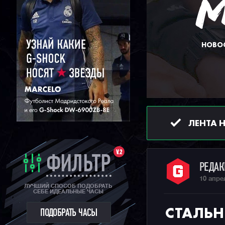
НОВОС
ЛЕНТА 
V.2
ФИЛЬТР
РЕДА
10 апре
ЛУЧШИЙ СПОСОБ ПОДОБРАТЬ
СЕБЕ ИДЕАЛЬНЫЕ ЧАСЫ
СТАЛЬНЫ
ПОДОБРАТЬ ЧАСЫ