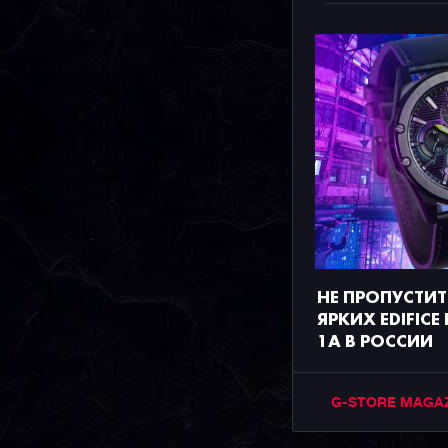
НЕ ПРОПУСТИТ
ЯРКИХ EDIFICE 
1A В РОССИИ
G-STORE MAGA