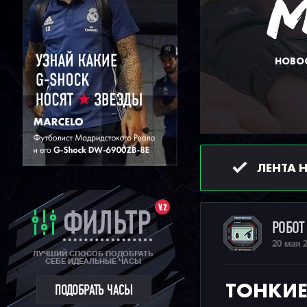
НОВОС
ЛЕНТА 
V.2
ФИЛЬТР
РОБО
20 мая 
ЛУЧШИЙ СПОСОБ ПОДОБРАТЬ
СЕБЕ ИДЕАЛЬНЫЕ ЧАСЫ
ТОНКИЕ 
ПОДОБРАТЬ ЧАСЫ