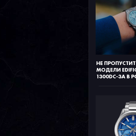
НЕ ПРОПУСТИТ
МОДЕЛИ EDIFIC
1300DC-3A В 