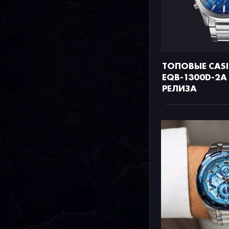
ТОПОВЫЕ CASIO
EQB-1300D-2
РЕЛИЗА