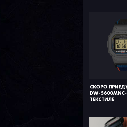
СКОРО ПРИЕД
DW-5600MNC-
ТЕКСТИЛЕ