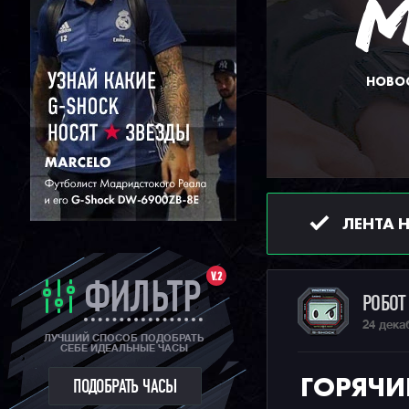
НОВОС
ЛЕНТА 
V.2
ФИЛЬТР
РОБО
24 дека
ЛУЧШИЙ СПОСОБ ПОДОБРАТЬ
СЕБЕ ИДЕАЛЬНЫЕ ЧАСЫ
ГОРЯЧИ
ПОДОБРАТЬ ЧАСЫ