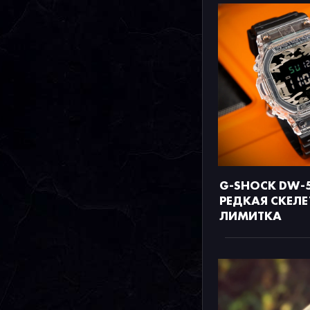
G-SHOCK DW-5
РЕДКАЯ СКЕЛ
ЛИМИТКА