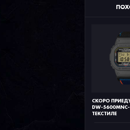
ПОХ
СКОРО ПРИЕД
DW-5600MNC-
ТЕКСТИЛЕ