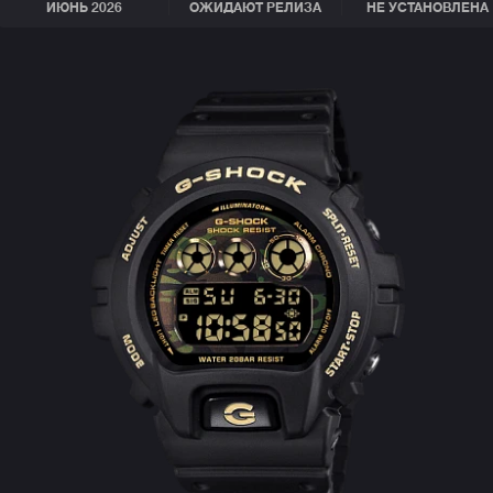
ИЮНЬ 2026
ОЖИДАЮТ РЕЛИЗА
НЕ УСТАНОВЛЕНА