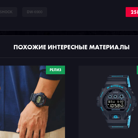
25
-SHOCK
DW-6900
ПОХОЖИЕ ИНТЕРЕСНЫЕ МАТЕРИАЛЫ
РЕЛИЗ