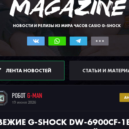
НОВОСТИ И РЕЛИЗЫ ИЗ МИРА ЧАСОВ CASIO G-SHOCK
ЛЕНТА НОВОСТЕЙ
СТАТЬИ И МАТЕР
РОБОТ
G-MAN
А
19 июня 2026
ВЕЖИЕ G-SHOCK DW-6900CF-1E