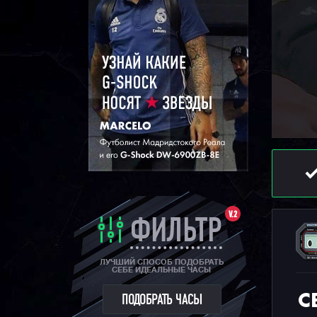
V.2
ФИЛЬТР
ЛУЧШИЙ СПОСОБ ПОДОБРАТЬ
СЕБЕ ИДЕАЛЬНЫЕ ЧАСЫ
С
ПОДОБРАТЬ ЧАСЫ