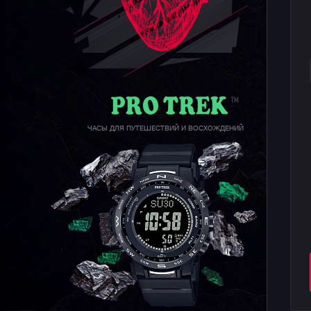
ЧАСЫ ДЛЯ ПУТЕШЕСТВИЙ И ВОСХОЖДЕНИЙ