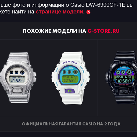
ьше фото и информации о Casio DW-6900CF-1E вы
ете найти на
странице модели
.
ПОХОЖИЕ МОДЕЛИ НА
G-STORE.RU
ОФИЦИАЛЬНАЯ ГАРАНТИЯ CASIO НА 2 ГОДА