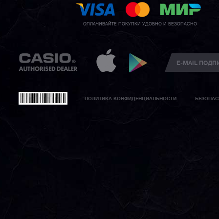
ОПЛАЧИВАЙТЕ ПОКУПКИ УДОБНО И БЕЗОПАСНО
ПОЛИТИКА КОНФИДЕНЦИАЛЬНОСТИ
БЕЗОПАС