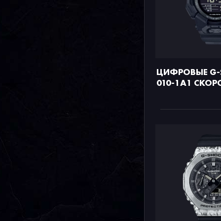
ЦИФРОВЫЕ G-
010-1A1 СКОР