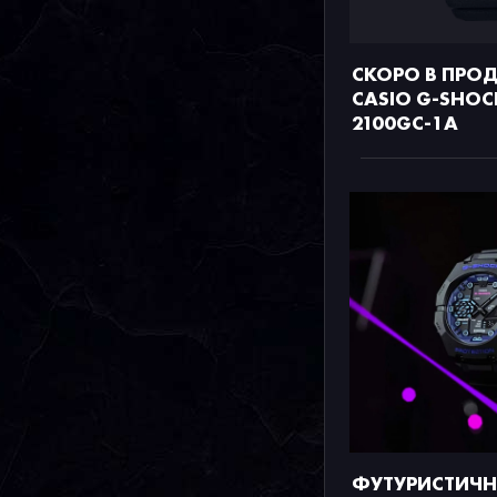
СКОРО В ПРО
CASIO G-SHOC
2100GC-1A
ФУТУРИСТИЧН