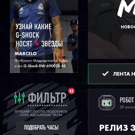
НОВОС
ЛЕНТА 
V.2
ФИЛЬТР
РОБО
20 июня
ЛУЧШИЙ СПОСОБ ПОДОБРАТЬ
СЕБЕ ИДЕАЛЬНЫЕ ЧАСЫ
РЕЛИЗ 
ПОДОБРАТЬ ЧАСЫ