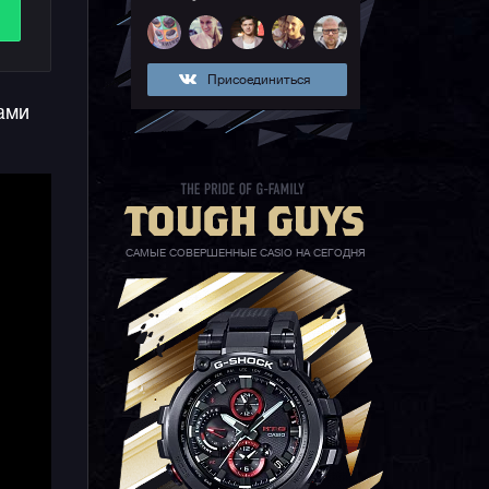
Присоединиться
ами
САМЫЕ СОВЕРШЕННЫЕ CASIO НА СЕГОДНЯ
я