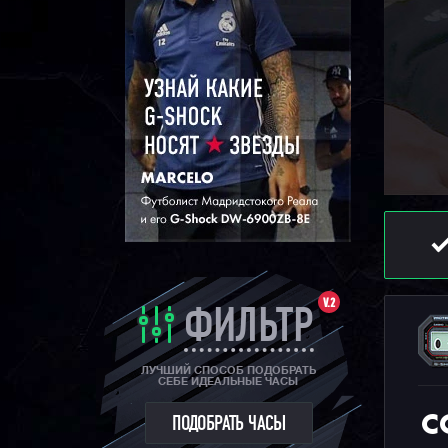
V.2
ФИЛЬТР
ЛУЧШИЙ СПОСОБ ПОДОБРАТЬ
СЕБЕ ИДЕАЛЬНЫЕ ЧАСЫ
С
ПОДОБРАТЬ ЧАСЫ