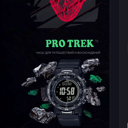
ЧАСЫ ДЛЯ ПУТЕШЕСТВИЙ И ВОСХОЖДЕНИЙ