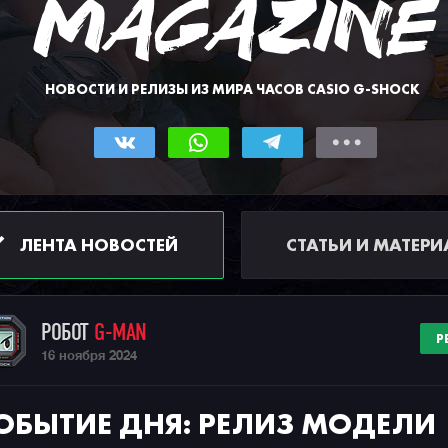
НОВОСТИ И РЕЛИЗЫ ИЗ МИРА ЧАСОВ CASIO G-SHOCK
ЛЕНТА НОВОСТЕЙ
СТАТЬИ И МАТЕР
РОБОТ
G-MAN
Р
16 ноября 2024
ОБЫТИЕ ДНЯ: РЕЛИЗ МОДЕЛИ