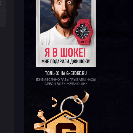
ТОЛЬКО НА G-STORE.RU
ЕЖЕМЕСЯЧНО РАЗЫГРЫВАЕМ ЧАСЫ
СРЕДИ ВСЕХ ЖЕЛАЮЩИХ