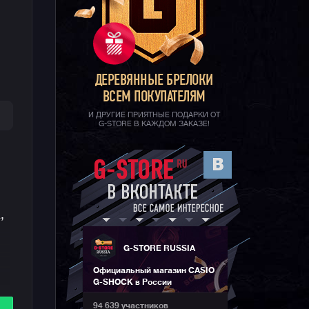
ДЕРЕВЯННЫЕ БРЕЛОКИ
ВСЕМ ПОКУПАТЕЛЯМ
И ДРУГИЕ ПРИЯТНЫЕ ПОДАРКИ ОТ
G-STORE В КАЖДОМ ЗАКАЗЕ!
,
G-STORE RUSSIA
Официальный магазин CASIO
G-SHOCK в России
го
94 639 участников