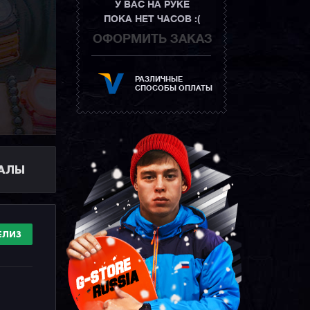
У ВАС НА РУКЕ
ПОКА НЕТ ЧАСОВ :(
ОФОРМИТЬ ЗАКАЗ
РАЗЛИЧНЫЕ
СПОСОБЫ ОПЛАТЫ
ИАЛЫ
ЕЛИЗ