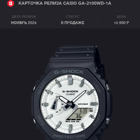
КАРТОЧКА РЕЛИЗА CASIO GA-2100WD-1A
ДАТА РЕЛИЗА
СТАТУС
ЦЕНА
НОЯБРЬ 2024
В ПРОДАЖЕ
15 990 Р