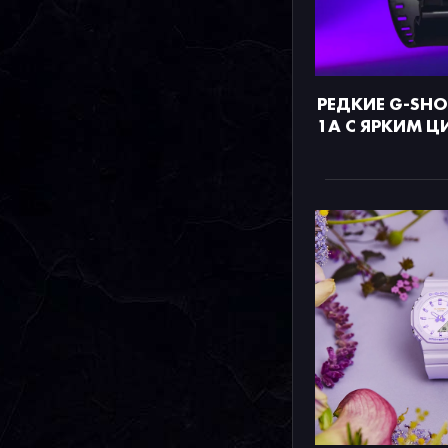
РЕДКИЕ G-SHO
1A С ЯРКИМ 