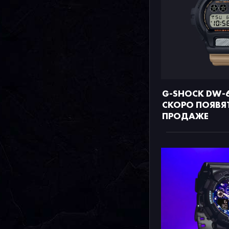
G-SHOCK DW-
СКОРО ПОЯВЯТ
ПРОДАЖЕ