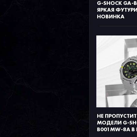
G-SHOCK GA-B
ЯРКАЯ ФУТУР
НОВИНКА
НЕ ПРОПУСТИТ
МОДЕЛИ G-SH
B001MW-8A В