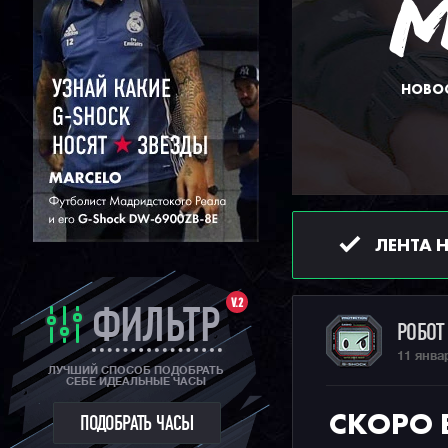
НОВОС
ЛЕНТА 
V.2
ФИЛЬТР
РОБО
11 янва
ЛУЧШИЙ СПОСОБ ПОДОБРАТЬ
СЕБЕ ИДЕАЛЬНЫЕ ЧАСЫ
СКОРО 
ПОДОБРАТЬ ЧАСЫ