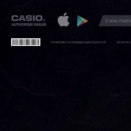
ПОЛИТИКА КОНФИДЕНЦИАЛЬНОСТИ
БЕЗОПАС