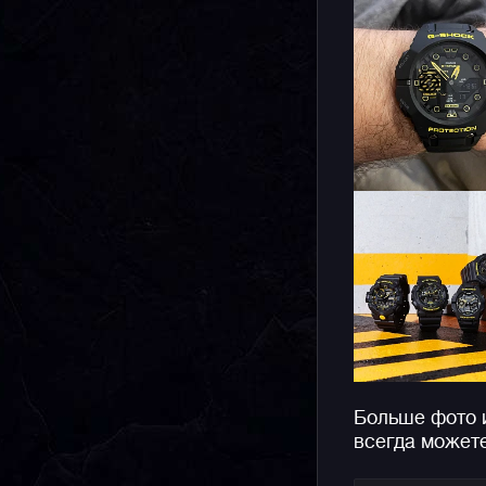
Больше фото 
всегда может