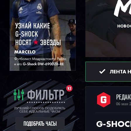
НОВОС
ЛЕНТА 
V.2
ФИЛЬТР
РЕДА
06 мая 
ЛУЧШИЙ СПОСОБ ПОДОБРАТЬ
СЕБЕ ИДЕАЛЬНЫЕ ЧАСЫ
G-SHOC
ПОДОБРАТЬ ЧАСЫ