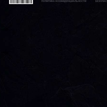
ПОЛИТИКА КОНФИДЕНЦИАЛЬНОСТИ
БЕЗОПАС