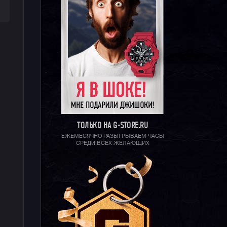
ТОЛЬКО НА G-STORE.RU
ЕЖЕМЕСЯЧНО РАЗЫГРЫВАЕМ ЧАСЫ
СРЕДИ ВСЕХ ЖЕЛАЮЩИХ