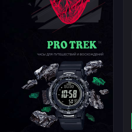
ЧАСЫ ДЛЯ ПУТЕШЕСТВИЙ И ВОСХОЖДЕНИЙ