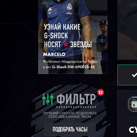
V.2
ФИЛЬТР
ЛУЧШИЙ СПОСОБ ПОДОБРАТЬ
СЕБЕ ИДЕАЛЬНЫЕ ЧАСЫ
С
ПОДОБРАТЬ ЧАСЫ