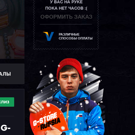
У ВАС НА РУКЕ
ПОКА НЕТ ЧАСОВ :(
ОФОРМИТЬ ЗАКАЗ
РАЗЛИЧНЫЕ
СПОСОБЫ ОПЛАТЫ
ИАЛЫ
ЕЛИЗ
 G-