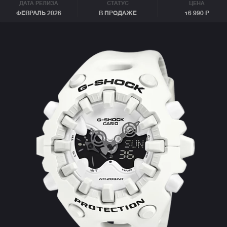
ДАТА РЕЛИЗА
СТАТУС
ЦЕНА
ФЕВРАЛЬ 2026
В ПРОДАЖЕ
16 990 Р