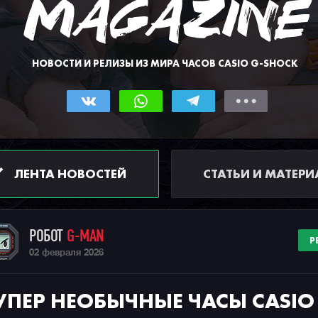
НОВОСТИ И РЕЛИЗЫ ИЗ МИРА ЧАСОВ CASIO G-SHOCK
ЛЕНТА НОВОСТЕЙ
СТАТЬИ И МАТЕР
РОБОТ
G-MAN
Р
02 февраля 2026
УПЕР НЕОБЫЧНЫЕ ЧАСЫ CASIO