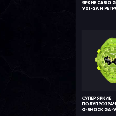
ЯРКИЕ CASIO 
V01-2A И РЕТ
СУПЕР ЯРКИЕ
ПОЛУПРОЗРАЧ
G-SHOCK GA-V