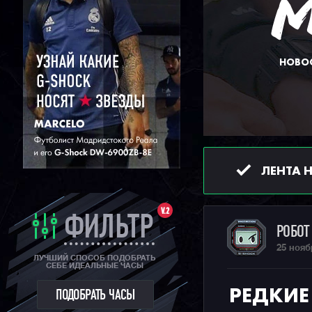
НОВОС
ЛЕНТА 
V.2
ФИЛЬТР
РОБО
25 нояб
ЛУЧШИЙ СПОСОБ ПОДОБРАТЬ
СЕБЕ ИДЕАЛЬНЫЕ ЧАСЫ
РЕДКИЕ
ПОДОБРАТЬ ЧАСЫ