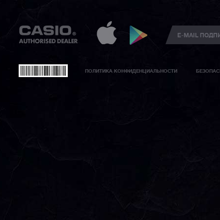
ПОЛИТИКА КОНФИДЕНЦИАЛЬНОСТИ
БЕЗОПАС