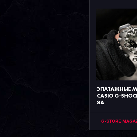
ЭПАТАЖНЫЕ 
CASIO G-SHOC
8A
G-STORE MAGA