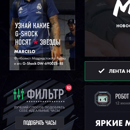
НОВОС
ЛЕНТА 
V.2
ФИЛЬТР
РОБО
12 июня
ЛУЧШИЙ СПОСОБ ПОДОБРАТЬ
СЕБЕ ИДЕАЛЬНЫЕ ЧАСЫ
ЯРКИЕ 
ПОДОБРАТЬ ЧАСЫ