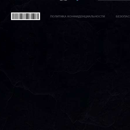
ПОЛИТИКА КОНФИДЕНЦИАЛЬНОСТИ
БЕЗОПАС