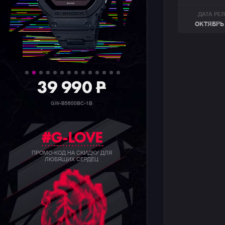
ДАТА РЕ
ОКТЯБРЬ 
39 990
P
GW-B5600BC-1B
#G-LOVE
ПРОМО-КОД НА СКИДКУ ДЛЯ
ЛЮБЯЩИХ СЕРДЕЦ