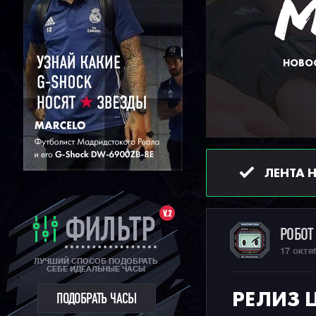
НОВОС
ЛЕНТА 
V.2
ФИЛЬТР
РОБО
17 октя
ЛУЧШИЙ СПОСОБ ПОДОБРАТЬ
СЕБЕ ИДЕАЛЬНЫЕ ЧАСЫ
РЕЛИЗ 
ПОДОБРАТЬ ЧАСЫ