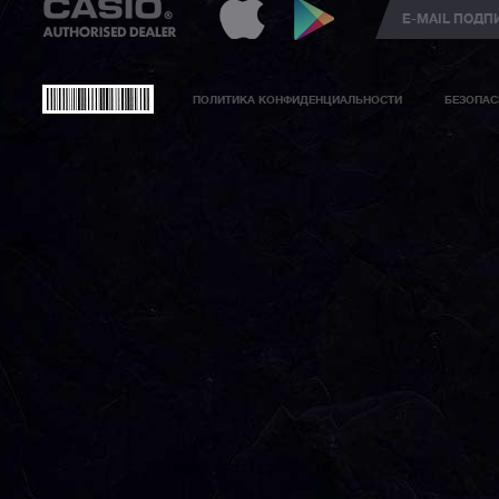
ПОЛИТИКА КОНФИДЕНЦИАЛЬНОСТИ
БЕЗОПАС