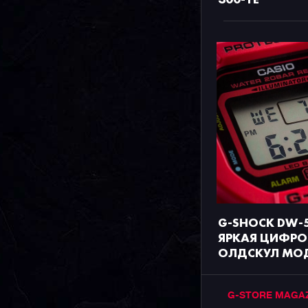
G-SHOCK DW-5
ЯРКАЯ ЦИФРО
ОЛДСКУЛ МО
G-STORE MAGA