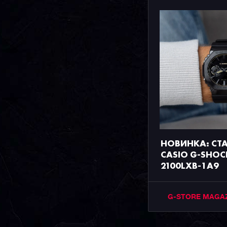
НОВИНКА: СТ
CASIO G-SHOC
2100LXB-1A9
G-STORE MAGA