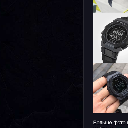
Больше фото 