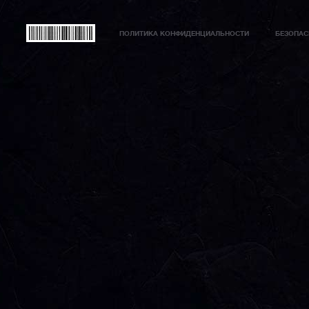
ПОЛИТИКА КОНФИДЕНЦИАЛЬНОСТИ
БЕЗОПАС