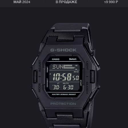
МАЙ 2024
В ПРОДАЖЕ
19 990 Р