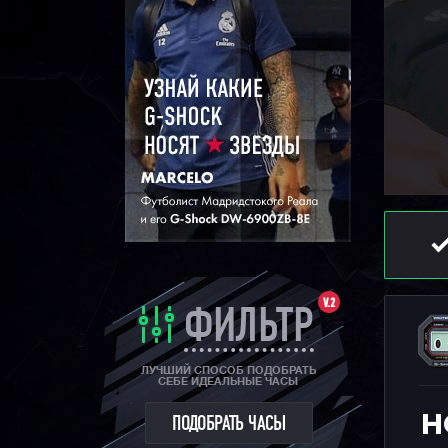
V.2
ФИЛЬТР
ЛУЧШИЙ СПОСОБ ПОДОБРАТЬ
СЕБЕ ИДЕАЛЬНЫЕ ЧАСЫ
Н
ПОДОБРАТЬ ЧАСЫ