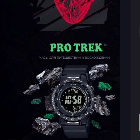
ЧАСЫ ДЛЯ ПУТЕШЕСТВИЙ И ВОСХОЖДЕНИЙ