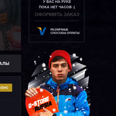
У ВАС НА РУКЕ
ПОКА НЕТ ЧАСОВ :(
ОФОРМИТЬ ЗАКАЗ
РАЗЛИЧНЫЕ
СПОСОБЫ ОПЛАТЫ
ИАЛЫ
НОНС