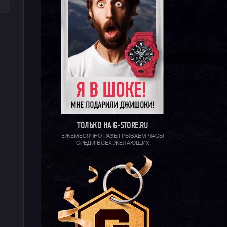
ТОЛЬКО НА G-STORE.RU
ЕЖЕМЕСЯЧНО РАЗЫГРЫВАЕМ ЧАСЫ
СРЕДИ ВСЕХ ЖЕЛАЮЩИХ