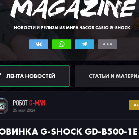
НОВОСТИ И РЕЛИЗЫ ИЗ МИРА ЧАСОВ CASIO G-SHOCK
ЛЕНТА НОВОСТЕЙ
СТАТЬИ И МАТЕР
РОБОТ
G-MAN
А
25 мая 2024
ОВИНКА G-SHOCK GD-B500-1E