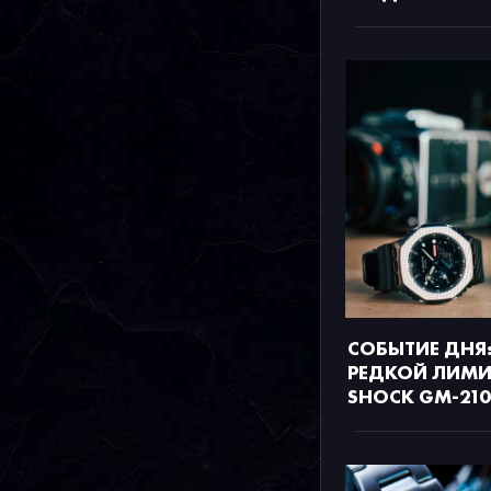
СОБЫТИЕ ДНЯ:
РЕДКОЙ ЛИМИ
SHOCK GM-21