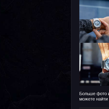
Больше фото 
можете найти