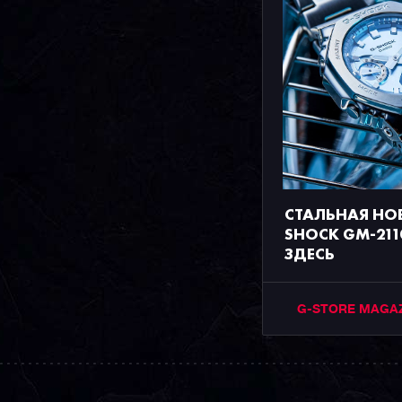
СТАЛЬНАЯ НО
SHOCK GM-211
ЗДЕСЬ
G-STORE MAGA