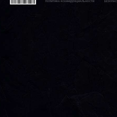
ПОЛИТИКА КОНФИДЕНЦИАЛЬНОСТИ
БЕЗОПАС