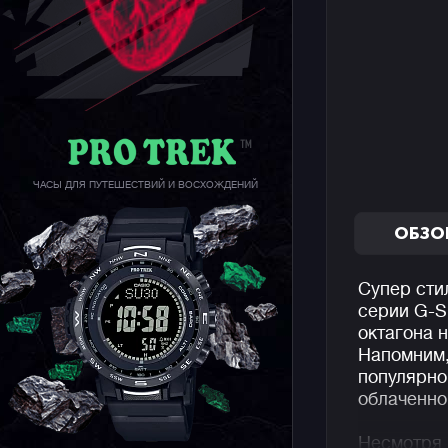
ЧАСЫ ДЛЯ ПУТЕШЕСТВИЙ И ВОСХОЖДЕНИЙ
ОБЗО
Супер сти
серии G-
октагона 
Напомним,
популярно
облаченно
Несмотря 