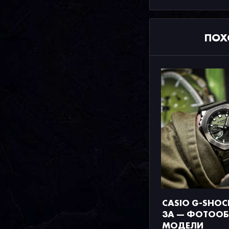
ПОХ
CASIO G-SHOC
3A — ФОТООБ
МОДЕЛИ