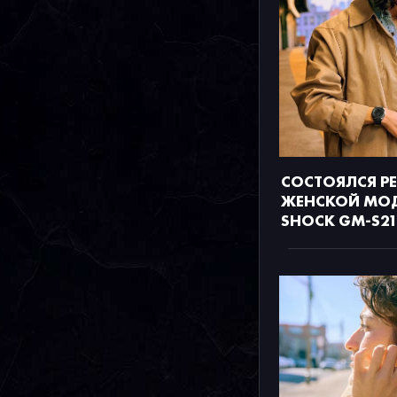
СОСТОЯЛСЯ Р
ЖЕНСКОЙ МОД
SHOCK GM-S21