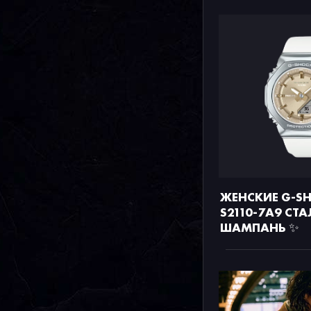
ЖЕНСКИЕ G-S
S2110-7A9 СТА
ШАМПАНЬ ✨