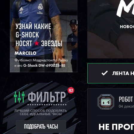
НОВОС
ЛЕНТА 
V.2
ФИЛЬТР
РОБО
04 дека
ЛУЧШИЙ СПОСОБ ПОДОБРАТЬ
СЕБЕ ИДЕАЛЬНЫЕ ЧАСЫ
НЕ ПРО
ПОДОБРАТЬ ЧАСЫ