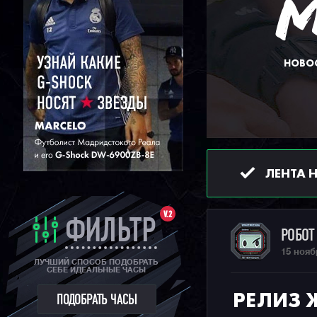
НОВОС
ЛЕНТА 
V.2
ФИЛЬТР
РОБО
15 нояб
ЛУЧШИЙ СПОСОБ ПОДОБРАТЬ
СЕБЕ ИДЕАЛЬНЫЕ ЧАСЫ
РЕЛИЗ 
ПОДОБРАТЬ ЧАСЫ