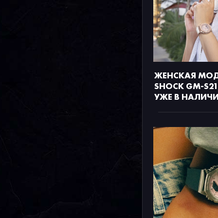
ЖЕНСКАЯ МОД
SHOCK GM-S2
УЖЕ В НАЛИЧ