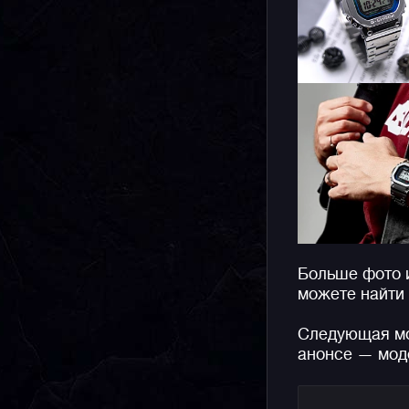
Больше фото 
можете найти
Следующая мо
анонсе — мод